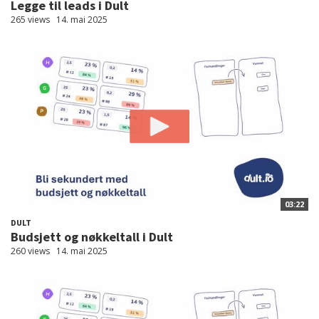
Legge til leads i Dult
265 views
14. mai 2025
03:22
DULT
Budsjett og nøkkeltall i Dult
260 views
14. mai 2025